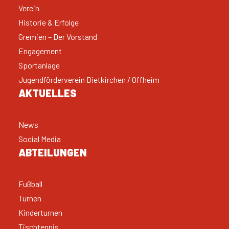
Verein
Historie & Erfolge
Gremien – Der Vorstand
Engagement
Sportanlage
Jugendförderverein Dietkirchen / Offheim
AKTUELLES
News
Social Media
ABTEILUNGEN
Fußball
Turnen
Kinderturnen
Tischtennis