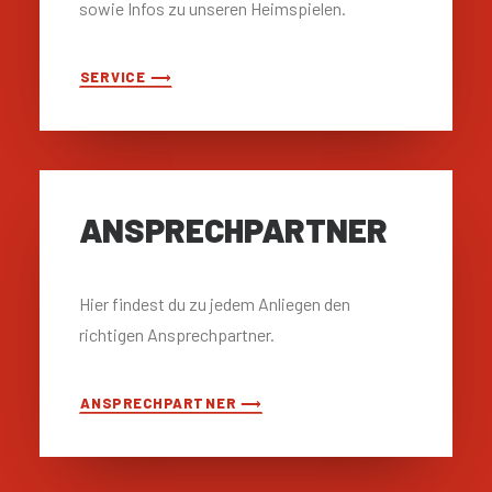
sowie Infos zu unseren Heimspielen.
SERVICE ⟶
ANSPRECH­PARTNER
Hier findest du zu jedem Anliegen den
richtigen Ansprechpartner.
ANSPRECHPARTNER ⟶