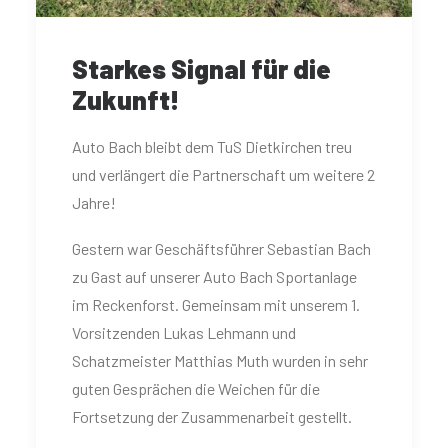
Starkes Signal für die
Zukunft!
Auto Bach bleibt dem TuS Dietkirchen treu
und verlängert die Partnerschaft um weitere 2
Jahre!
Gestern war Geschäftsführer Sebastian Bach
zu Gast auf unserer Auto Bach Sportanlage
im Reckenforst. Gemeinsam mit unserem 1.
Vorsitzenden Lukas Lehmann und
Schatzmeister Matthias Muth wurden in sehr
guten Gesprächen die Weichen für die
Fortsetzung der Zusammenarbeit gestellt.