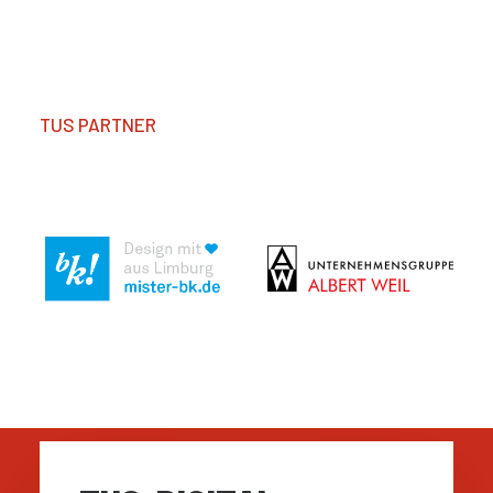
TUS PARTNER