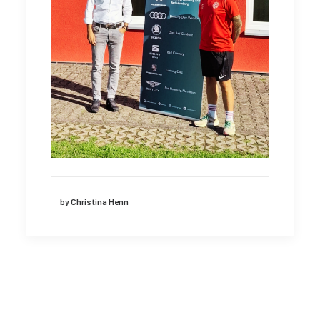
by Christina Henn