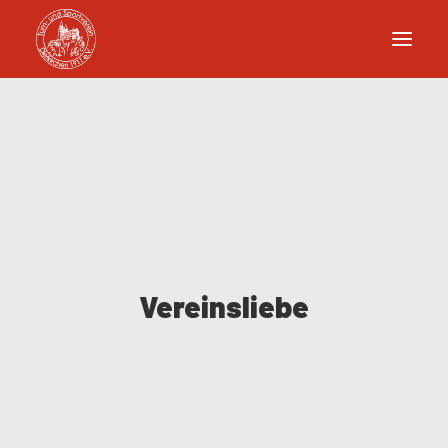
Vereinsliebe