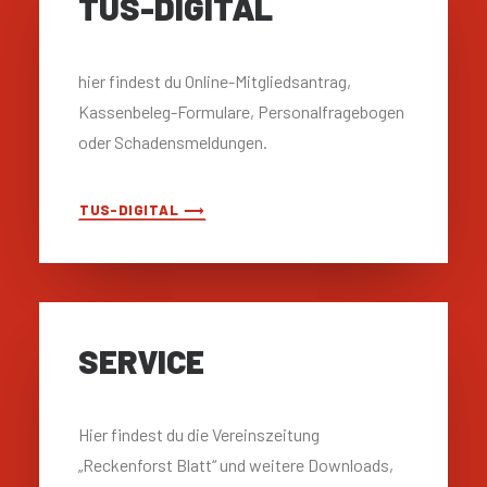
TUS-DIGITAL
hier findest du Online-Mitgliedsantrag,
Kassenbeleg-Formulare, Personalfragebogen
oder Schadensmeldungen.
TUS-DIGITAL ⟶
SERVICE
Hier findest du die Vereinszeitung
„Reckenforst Blatt“ und weitere Downloads,