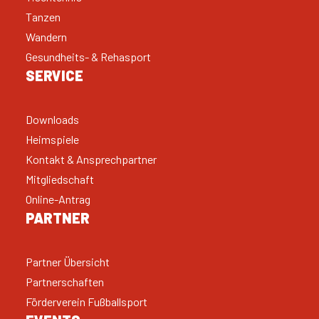
Tanzen
Wandern
Gesundheits- & Rehasport
SERVICE
Downloads
Heimspiele
Kontakt & Ansprechpartner
Mitgliedschaft
Online-Antrag
PARTNER
Partner Übersicht
Partnerschaften
Förderverein Fußballsport