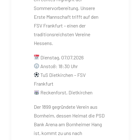
Sommervorbereitung. Unsere
Erste Mannschaft trifft auf den
FSV Frankfurt – einen der
traditionsreichsten Vereine
Hessens.
Dienstag, 07.07.2026
Anstoß: 18:30 Uhr
TuS Dietkirchen – FSV
Frankfurt
Reckenforst, Dietkirchen
Der 1899 gegründete Verein aus
Bornheim, dessen Heimat die PSD
Bank Arena am Bornheimer Hang
ist, kommt zu uns nach