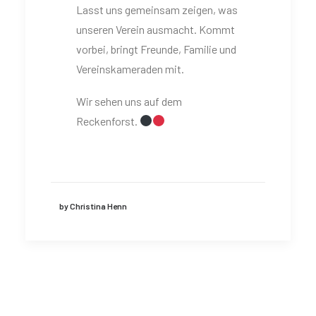
Lasst uns gemeinsam zeigen, was
unseren Verein ausmacht. Kommt
vorbei, bringt Freunde, Familie und
Vereinskameraden mit.
Wir sehen uns auf dem
Reckenforst.
by Christina Henn