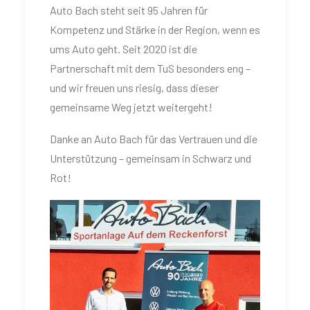
Auto Bach steht seit 95 Jahren für
Kompetenz und Stärke in der Region, wenn es
ums Auto geht. Seit 2020 ist die
Partnerschaft mit dem TuS besonders eng –
und wir freuen uns riesig, dass dieser
gemeinsame Weg jetzt weitergeht!
Danke an Auto Bach für das Vertrauen und die
Unterstützung – gemeinsam in Schwarz und
Rot!