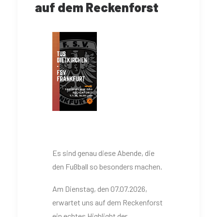
auf dem Reckenforst
Es sind genau diese Abende, die
den Fußball so besonders machen.
Am Dienstag, den 07.07.2026,
erwartet uns auf dem Reckenforst
ein echtes Highlight der