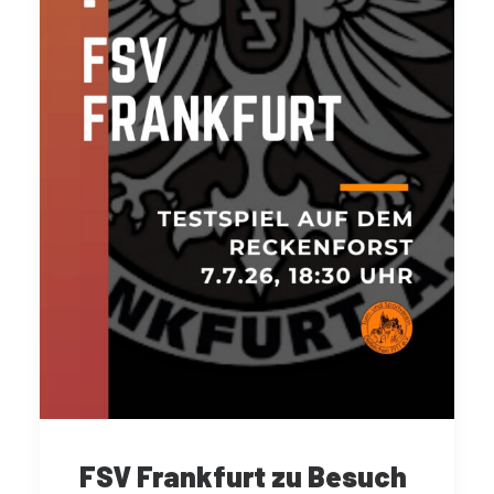
FSV Frankfurt zu Besuch