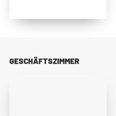
GESCHÄFTSZIMMER