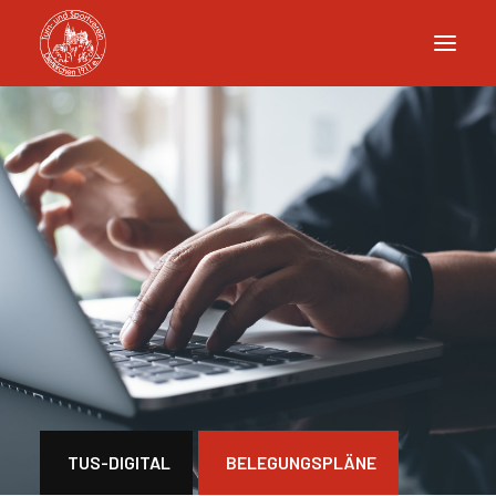
TUS-DIGITAL
BELEGUNGSPLÄNE