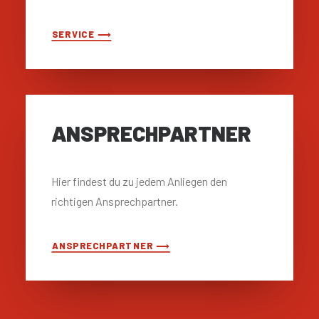
SERVICE ⟶
ANSPRECH­PARTNER
Hier findest du zu jedem Anliegen den
richtigen Ansprechpartner.
ANSPRECHPARTNER ⟶