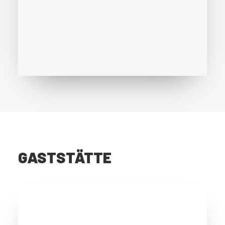
GASTSTÄTTE