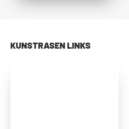
KUNSTRASEN LINKS