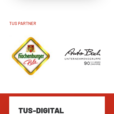
TUS PARTNER
TUS-DIGITAL