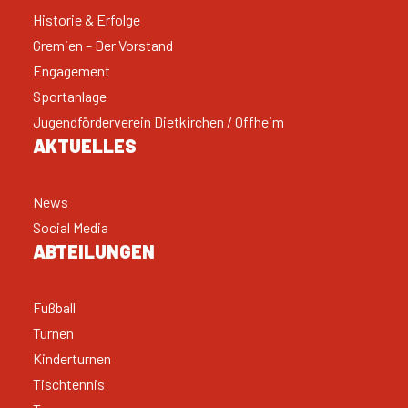
Historie & Erfolge
Gremien – Der Vorstand
Engagement
Sportanlage
Jugendförderverein Dietkirchen / Offheim
AKTUELLES
News
Social Media
ABTEILUNGEN
Fußball
Turnen
Kinderturnen
Tischtennis