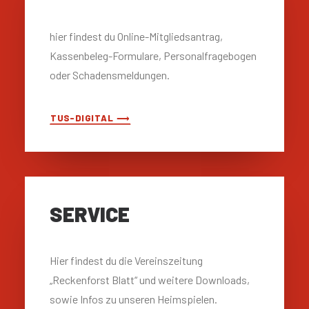
hier findest du Online-Mitgliedsantrag,
Kassenbeleg-Formulare, Personalfragebogen
oder Schadensmeldungen.
TUS-DIGITAL ⟶
SERVICE
Hier findest du die Vereinszeitung
„Reckenforst Blatt“ und weitere Downloads,
sowie Infos zu unseren Heimspielen.