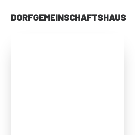
DORFGEMEINSCHAFTSHAUS