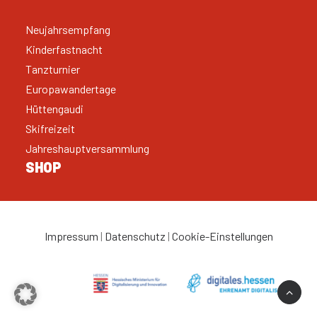
Neujahrsempfang
Kinderfastnacht
Tanzturnier
Europawandertage
Hüttengaudi
Skifreizeit
Jahreshauptversammlung
SHOP
Impressum
|
Datenschutz
|
Cookie-Einstellungen