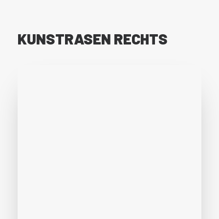
KUNSTRASEN RECHTS