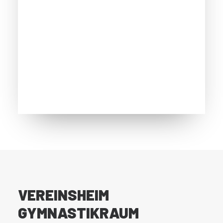
VEREINSHEIM
GYMNASTIKRAUM