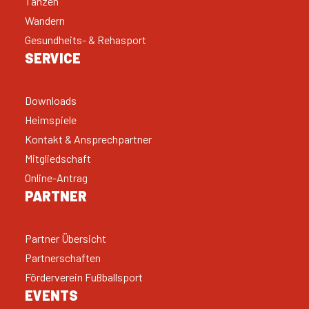
Tanzen
Wandern
Gesundheits- & Rehasport
SERVICE
Downloads
Heimspiele
Kontakt & Ansprechpartner
Mitgliedschaft
Online-Antrag
PARTNER
Partner Übersicht
Partnerschaften
Förderverein Fußballsport
EVENTS