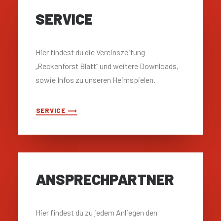
SERVICE
Hier findest du die Vereinszeitung
„Reckenforst Blatt“ und weitere Downloads,
sowie Infos zu unseren Heimspielen.
SERVICE ⟶
ANSPRECH­PARTNER
Hier findest du zu jedem Anliegen den