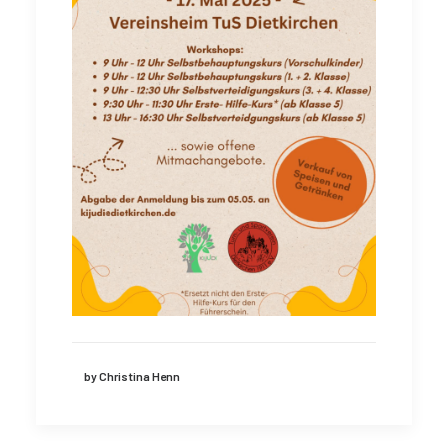
by Christina Henn