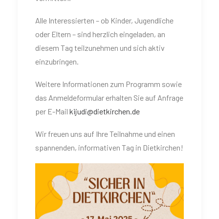
Alle Interessierten – ob Kinder, Jugendliche
oder Eltern – sind herzlich eingeladen, an
diesem Tag teilzunehmen und sich aktiv
einzubringen.
Weitere Informationen zum Programm sowie
das Anmeldeformular erhalten Sie auf Anfrage
per E-Mail
kijudi@dietkirchen.de
Wir freuen uns auf Ihre Teilnahme und einen
spannenden, informativen Tag in Dietkirchen!