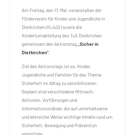
Am Freitag, den 17. Mai, veranstalten der
Förderverein für Kinder und Jugendliche in
Dietkirchen (KiJuDi) sowie die
Kinderturnabteilung des TuS Dietkirchen
gemeinsam den Aktionstag
„Sicher in
Dietkirchen“
.
Ziel des Aktionstags ist es, Kinder,
Jugendliche und Familien für das Thema
Sicherheit im Alltag zu sensibilisieren.
Geplant sind verschiedene Mitmach-
Aktionen, Vorführungen und
Informationsstände, die auf unterhaltsame
und lehrreiche Weise wichtige Inhalte rund um
Sicherheit, Bewegung und Prävention
vermitteln.