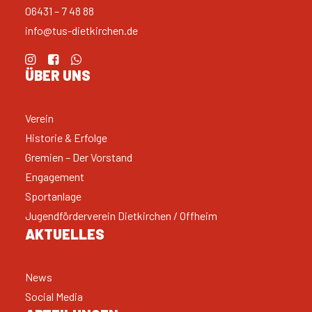
06431 – 7 48 88
info@tus-dietkirchen.de
ÜBER UNS
Verein
Historie & Erfolge
Gremien – Der Vorstand
Engagement
Sportanlage
Jugendförderverein Dietkirchen / Offheim
AKTUELLES
News
Social Media