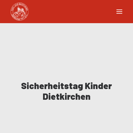
Sicherheitstag Kinder
Dietkirchen