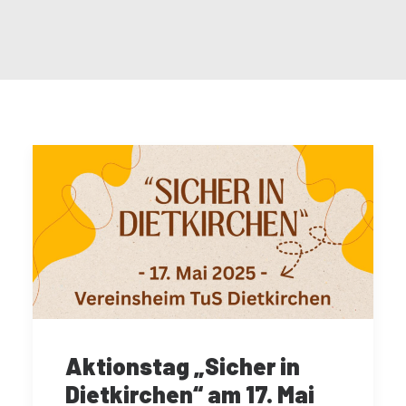
Aktionstag „Sicher in
Dietkirchen“ am 17. Mai