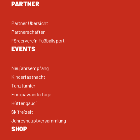
PARTNER
Partner Übersicht
Partnerschaften
Förderverein Fußballsport
EVENTS
Neujahrsempfang
Kinderfastnacht
Tanzturnier
Europawandertage
Hüttengaudi
Skifreizeit
Jahreshauptversammlung
SHOP