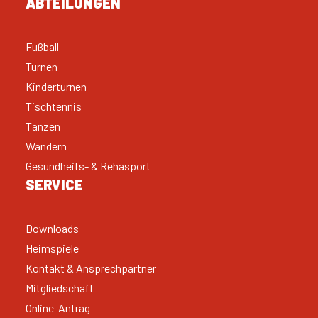
ABTEILUNGEN
Fußball
Turnen
Kinderturnen
Tischtennis
Tanzen
Wandern
Gesundheits- & Rehasport
SERVICE
Downloads
Heimspiele
Kontakt & Ansprechpartner
Mitgliedschaft
Online-Antrag