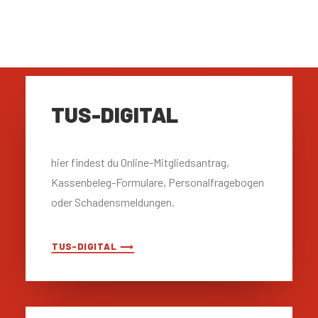
TUS-DIGITAL
hier findest du Online-Mitgliedsantrag,
Kassenbeleg-Formulare, Personalfragebogen
oder Schadensmeldungen.
TUS-DIGITAL ⟶