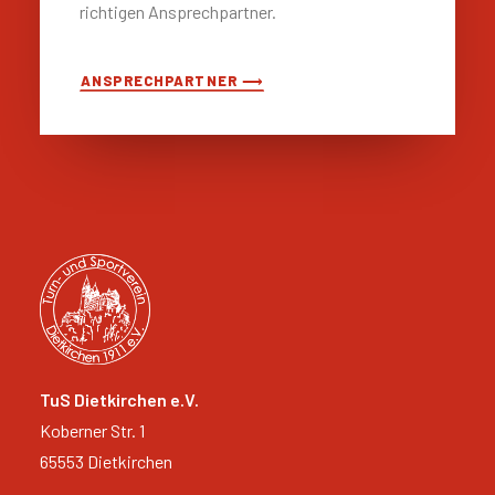
richtigen Ansprechpartner.
ANSPRECHPARTNER ⟶
TuS Dietkirchen e.V.
Koberner Str. 1
65553 Dietkirchen