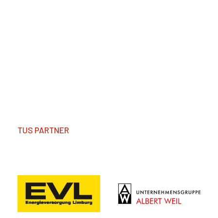
TUS PARTNER