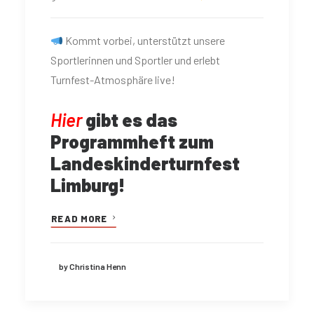
Kommt vorbei, unterstützt unsere
Sportlerinnen und Sportler und erlebt
Turnfest-Atmosphäre live!
Hier
gibt es das
Programmheft zum
Landeskinderturnfest
Limburg!
READ MORE
by Christina Henn