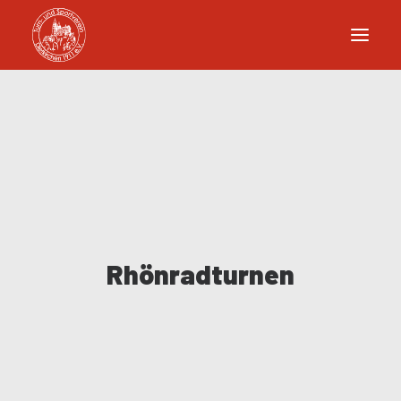
Rhönradturnen