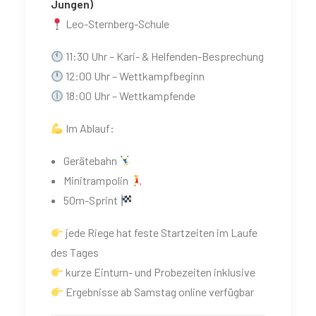
Jungen)
Leo-Sternberg-Schule
11:30 Uhr – Kari- & Helfenden-Besprechung
12:00 Uhr – Wettkampfbeginn
18:00 Uhr – Wettkampfende
Im Ablauf:
Gerätebahn
Minitrampolin
50m-Sprint
jede Riege hat feste Startzeiten im Laufe
des Tages
kurze Einturn- und Probezeiten inklusive
Ergebnisse ab Samstag online verfügbar