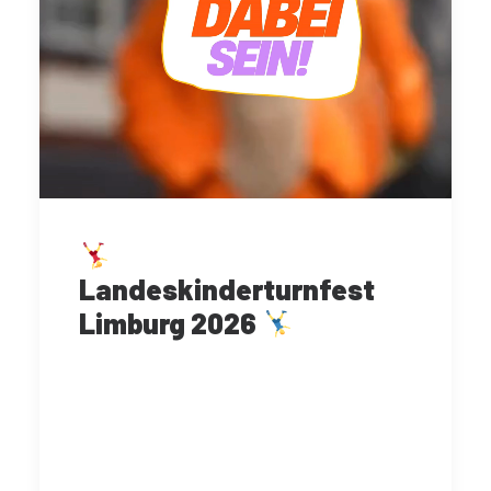
Landeskinderturnfest
Limburg 2026