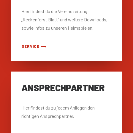
Hier findest du die Vereinszeitung
„Reckenforst Blatt“ und weitere Downloads,
sowie Infos zu unseren Heimspielen.
SERVICE ⟶
ANSPRECH­PARTNER
Hier findest du zu jedem Anliegen den
richtigen Ansprechpartner.