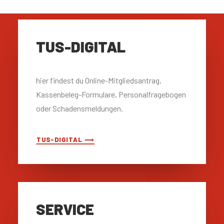
TUS-DIGITAL
hier findest du Online-Mitgliedsantrag,
Kassenbeleg-Formulare, Personalfragebogen
oder Schadensmeldungen.
TUS-DIGITAL ⟶
SERVICE