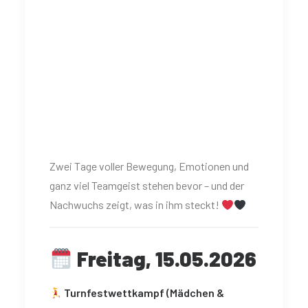
Zwei Tage voller Bewegung, Emotionen und
ganz viel Teamgeist stehen bevor – und der
Nachwuchs zeigt, was in ihm steckt!
Freitag, 15.05.2026
Turnfestwettkampf (Mädchen &