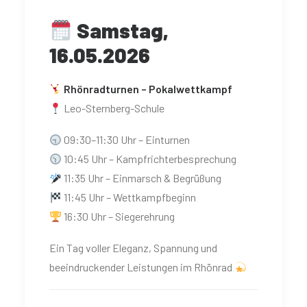
Samstag,
16.05.2026
Rhönradturnen – Pokalwettkampf
Leo-Sternberg-Schule
09:30–11:30 Uhr – Einturnen
10:45 Uhr – Kampfrichterbesprechung
11:35 Uhr – Einmarsch & Begrüßung
11:45 Uhr – Wettkampfbeginn
16:30 Uhr – Siegerehrung
Ein Tag voller Eleganz, Spannung und
beeindruckender Leistungen im Rhönrad