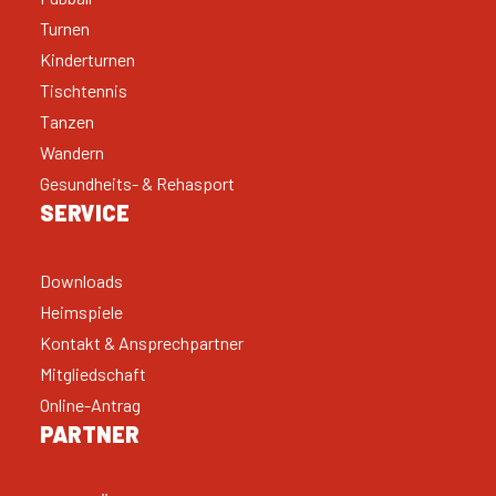
Turnen
Kinderturnen
Tischtennis
Tanzen
Wandern
Gesundheits- & Rehasport
SERVICE
Downloads
Heimspiele
Kontakt & Ansprechpartner
Mitgliedschaft
Online-Antrag
PARTNER