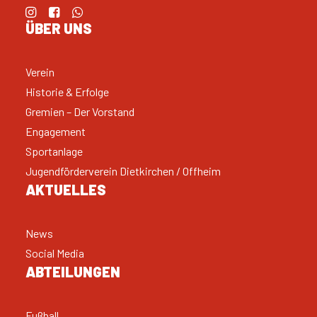
ÜBER UNS
Verein
Historie & Erfolge
Gremien – Der Vorstand
Engagement
Sportanlage
Jugendförderverein Dietkirchen / Offheim
AKTUELLES
News
Social Media
ABTEILUNGEN
Fußball