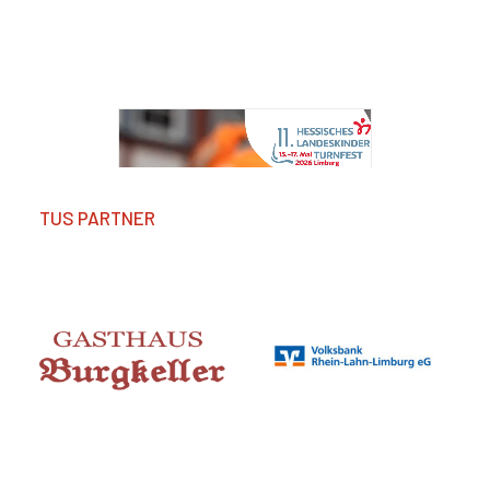
TUS PARTNER