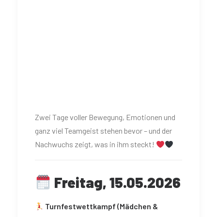
Zwei Tage voller Bewegung, Emotionen und
ganz viel Teamgeist stehen bevor – und der
Nachwuchs zeigt, was in ihm steckt!
Freitag, 15.05.2026
Turnfestwettkampf (Mädchen &