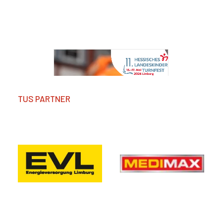
TUS PARTNER