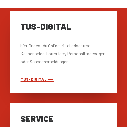
TUS-DIGITAL
hier findest du Online-Mitgliedsantrag,
Kassenbeleg-Formulare, Personalfragebogen
oder Schadensmeldungen.
TUS-DIGITAL ⟶
SERVICE