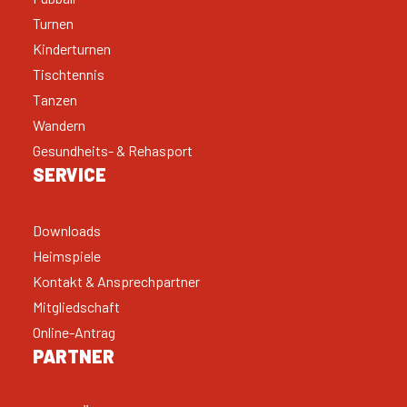
Turnen
Kinderturnen
Tischtennis
Tanzen
Wandern
Gesundheits- & Rehasport
SERVICE
Downloads
Heimspiele
Kontakt & Ansprechpartner
Mitgliedschaft
Online-Antrag
PARTNER