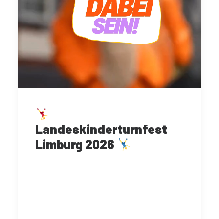
Landeskinderturnfest
Limburg 2026