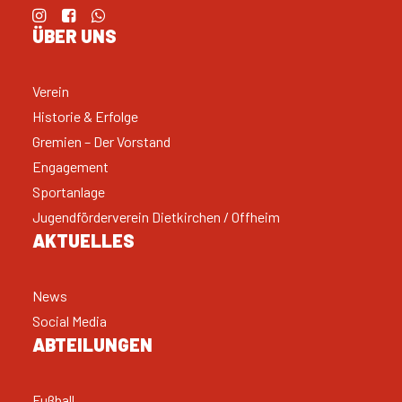
ÜBER UNS
Verein
Historie & Erfolge
Gremien – Der Vorstand
Engagement
Sportanlage
Jugendförderverein Dietkirchen / Offheim
AKTUELLES
News
Social Media
ABTEILUNGEN
Fußball