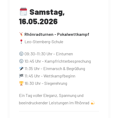
Samstag,
16.05.2026
Rhönradturnen – Pokalwettkampf
Leo-Sternberg-Schule
09:30–11:30 Uhr – Einturnen
10:45 Uhr – Kampfrichterbesprechung
11:35 Uhr – Einmarsch & Begrüßung
11:45 Uhr – Wettkampfbeginn
16:30 Uhr – Siegerehrung
Ein Tag voller Eleganz, Spannung und
beeindruckender Leistungen im Rhönrad