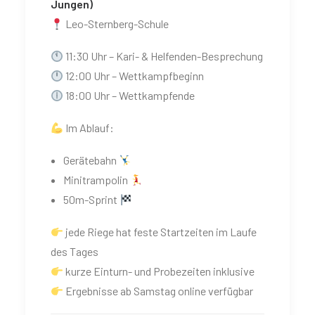
Jungen)
Leo-Sternberg-Schule
11:30 Uhr – Kari- & Helfenden-Besprechung
12:00 Uhr – Wettkampfbeginn
18:00 Uhr – Wettkampfende
Im Ablauf:
Gerätebahn
Minitrampolin
50m-Sprint
jede Riege hat feste Startzeiten im Laufe
des Tages
kurze Einturn- und Probezeiten inklusive
Ergebnisse ab Samstag online verfügbar