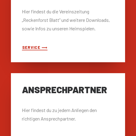
Hier findest du die Vereinszeitung
„Reckenforst Blatt“ und weitere Downloads,
sowie Infos zu unseren Heimspielen.
SERVICE ⟶
ANSPRECH­PARTNER
Hier findest du zu jedem Anliegen den
richtigen Ansprechpartner.