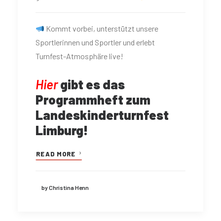
Kommt vorbei, unterstützt unsere
Sportlerinnen und Sportler und erlebt
Turnfest-Atmosphäre live!
Hier
gibt es das
Programmheft zum
Landeskinderturnfest
Limburg!
READ MORE
by Christina Henn