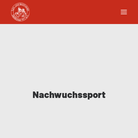
Nachwuchssport