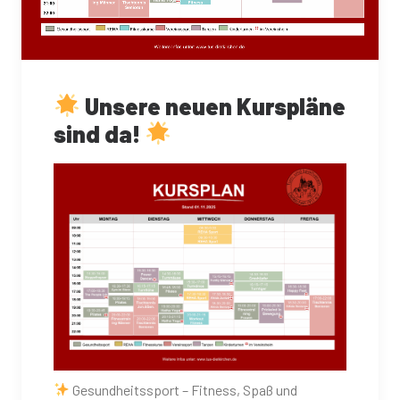
Unsere neuen Kurspläne
sind da!
Gesundheitssport – Fitness, Spaß und