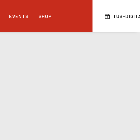
EVENTS
SHOP
TUS-DIGIT