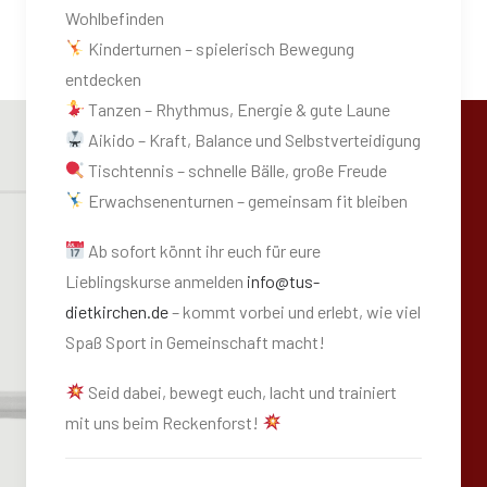
Wohlbefinden
Kinderturnen – spielerisch Bewegung
entdecken
Tanzen – Rhythmus, Energie & gute Laune
Aikido – Kraft, Balance und Selbstverteidigung
Tischtennis – schnelle Bälle, große Freude
Erwachsenenturnen – gemeinsam fit bleiben
Ab sofort könnt ihr euch für eure
Lieblingskurse anmelden
info@tus-
dietkirchen.de
– kommt vorbei und erlebt, wie viel
Spaß Sport in Gemeinschaft macht!
Seid dabei, bewegt euch, lacht und trainiert
mit uns beim Reckenforst!