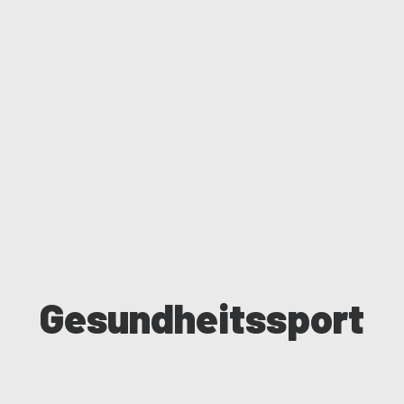
Gesundheitssport