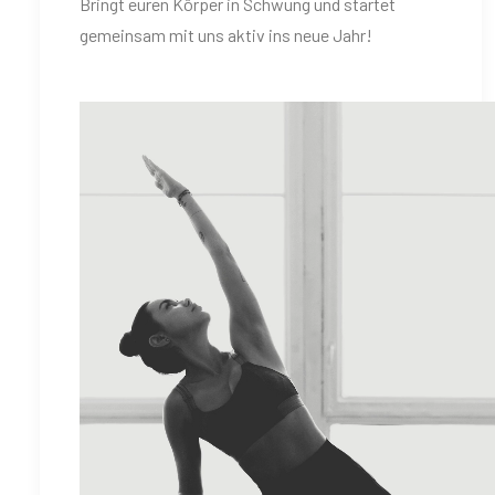
Bringt euren Körper in Schwung und startet
gemeinsam mit uns aktiv ins neue Jahr!