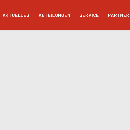
AKTUELLES
ABTEILUNGEN
SERVICE
PARTNER