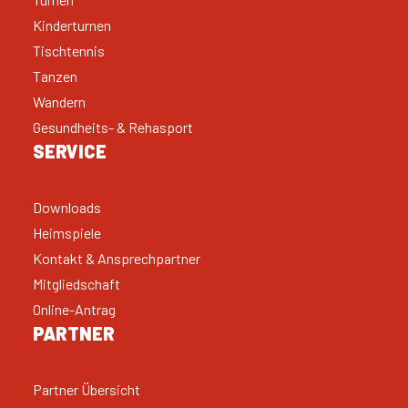
Kinderturnen
Tischtennis
Tanzen
Wandern
Gesundheits- & Rehasport
SERVICE
Downloads
Heimspiele
Kontakt & Ansprechpartner
Mitgliedschaft
Online-Antrag
PARTNER
Partner Übersicht