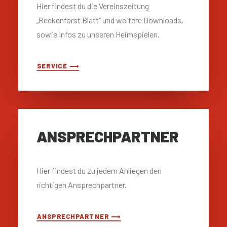
Hier findest du die Vereinszeitung
„Reckenforst Blatt“ und weitere Downloads,
sowie Infos zu unseren Heimspielen.
SERVICE ⟶
ANSPRECH­PARTNER
Hier findest du zu jedem Anliegen den
richtigen Ansprechpartner.
ANSPRECHPARTNER ⟶