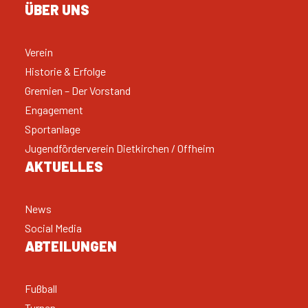
ÜBER UNS
Verein
Historie & Erfolge
Gremien – Der Vorstand
Engagement
Sportanlage
Jugendförderverein Dietkirchen / Offheim
AKTUELLES
News
Social Media
ABTEILUNGEN
Fußball
Turnen