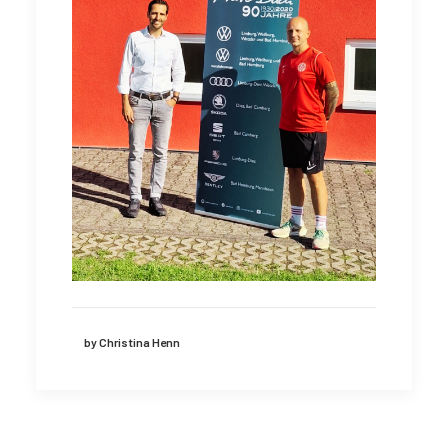
by Christina Henn