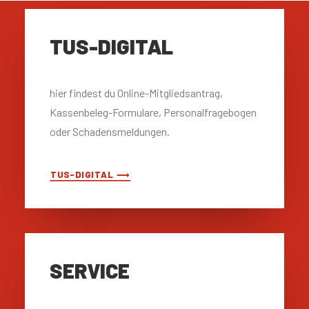
TUS-DIGITAL
hier findest du Online-Mitgliedsantrag,
Kassenbeleg-Formulare, Personalfragebogen
oder Schadensmeldungen.
TUS-DIGITAL ⟶
SERVICE