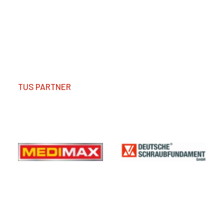
TUS PARTNER