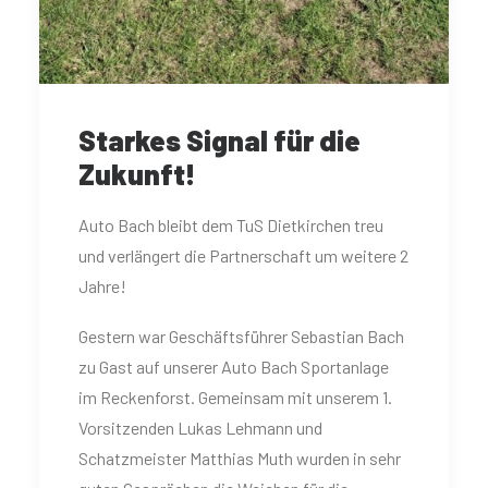
Starkes Signal für die
Zukunft!
Auto Bach bleibt dem TuS Dietkirchen treu
und verlängert die Partnerschaft um weitere 2
Jahre!
Gestern war Geschäftsführer Sebastian Bach
zu Gast auf unserer Auto Bach Sportanlage
im Reckenforst. Gemeinsam mit unserem 1.
Vorsitzenden Lukas Lehmann und
Schatzmeister Matthias Muth wurden in sehr