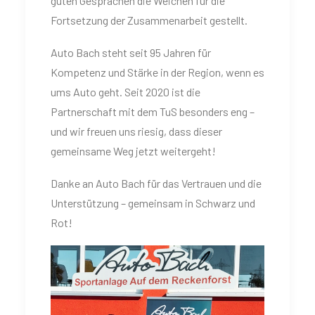
guten Gesprächen die Weichen für die
Fortsetzung der Zusammenarbeit gestellt.
Auto Bach steht seit 95 Jahren für
Kompetenz und Stärke in der Region, wenn es
ums Auto geht. Seit 2020 ist die
Partnerschaft mit dem TuS besonders eng –
und wir freuen uns riesig, dass dieser
gemeinsame Weg jetzt weitergeht!
Danke an Auto Bach für das Vertrauen und die
Unterstützung – gemeinsam in Schwarz und
Rot!