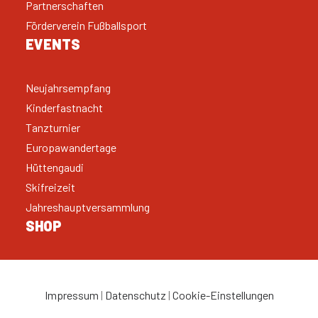
Partnerschaften
Förderverein Fußballsport
EVENTS
Neujahrsempfang
Kinderfastnacht
Tanzturnier
Europawandertage
Hüttengaudi
Skifreizeit
Jahreshauptversammlung
SHOP
Impressum
|
Datenschutz
|
Cookie-Einstellungen