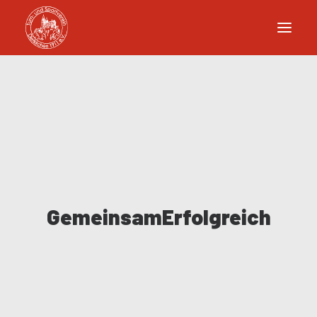
GemeinsamErfolgreich