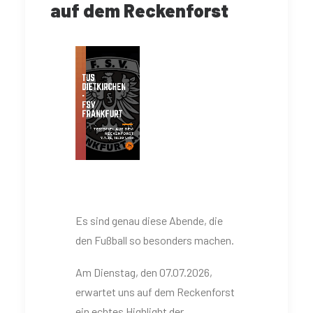
auf dem Reckenforst
Es sind genau diese Abende, die
den Fußball so besonders machen.
Am Dienstag, den 07.07.2026,
erwartet uns auf dem Reckenforst
ein echtes Highlight der