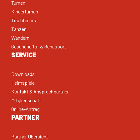
Turnen
Kinderturnen
Tischtennis
Tanzen
Wandern
Gesundheits- & Rehasport
SERVICE
Downloads
Heimspiele
Kontakt & Ansprechpartner
Mitgliedschaft
Online-Antrag
PARTNER
Partner Übersicht