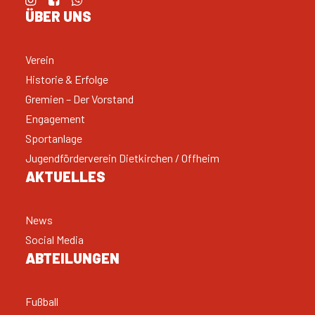
ÜBER UNS
Verein
Historie & Erfolge
Gremien – Der Vorstand
Engagement
Sportanlage
Jugendförderverein Dietkirchen / Offheim
AKTUELLES
News
Social Media
ABTEILUNGEN
Fußball