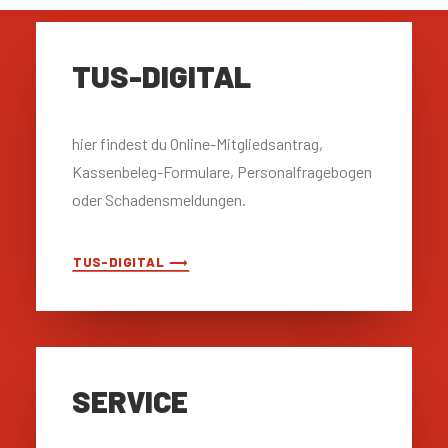
TUS-DIGITAL
hier findest du Online-Mitgliedsantrag,
Kassenbeleg-Formulare, Personalfragebogen
oder Schadensmeldungen.
TUS-DIGITAL ⟶
SERVICE