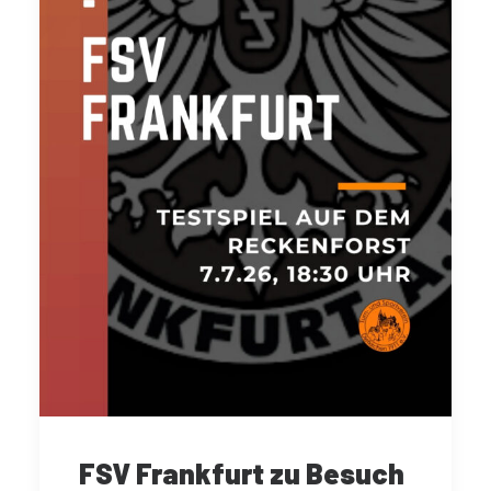
FSV Frankfurt zu Besuch