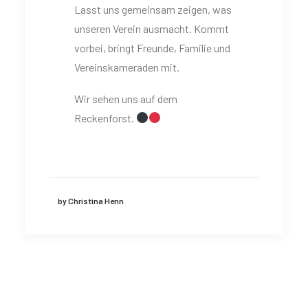
Lasst uns gemeinsam zeigen, was
unseren Verein ausmacht. Kommt
vorbei, bringt Freunde, Familie und
Vereinskameraden mit.
Wir sehen uns auf dem
Reckenforst.
by Christina Henn