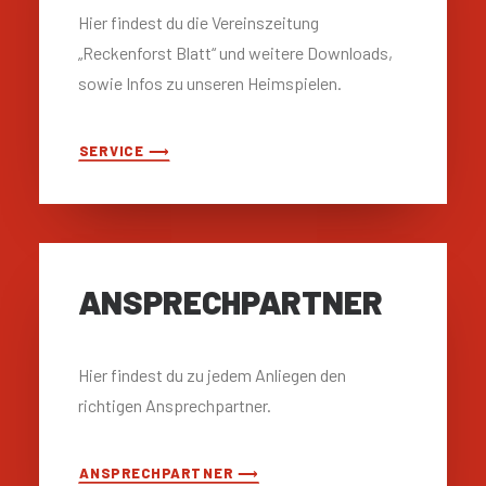
Hier findest du die Vereinszeitung
„Reckenforst Blatt“ und weitere Downloads,
sowie Infos zu unseren Heimspielen.
SERVICE ⟶
ANSPRECH­PARTNER
Hier findest du zu jedem Anliegen den
richtigen Ansprechpartner.
ANSPRECHPARTNER ⟶