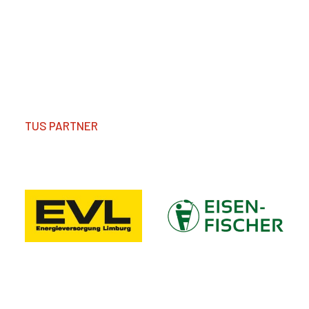
TUS PARTNER