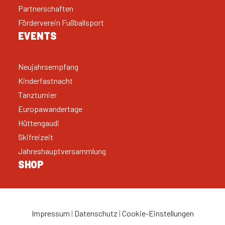
Partnerschaften
Förderverein Fußballsport
EVENTS
Neujahrsempfang
Kinderfastnacht
Tanzturnier
Europawandertage
Hüttengaudi
Skifreizeit
Jahreshauptversammlung
SHOP
Impressum
|
Datenschutz
|
Cookie-Einstellungen