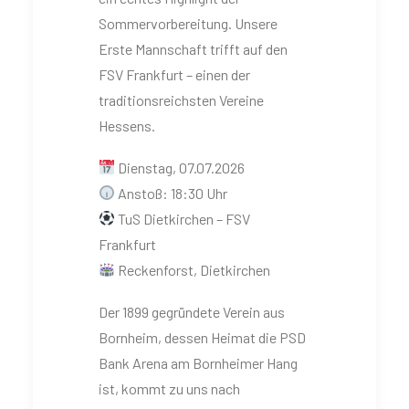
Sommervorbereitung. Unsere
Erste Mannschaft trifft auf den
FSV Frankfurt – einen der
traditionsreichsten Vereine
Hessens.
Dienstag, 07.07.2026
Anstoß: 18:30 Uhr
TuS Dietkirchen – FSV
Frankfurt
Reckenforst, Dietkirchen
Der 1899 gegründete Verein aus
Bornheim, dessen Heimat die PSD
Bank Arena am Bornheimer Hang
ist, kommt zu uns nach