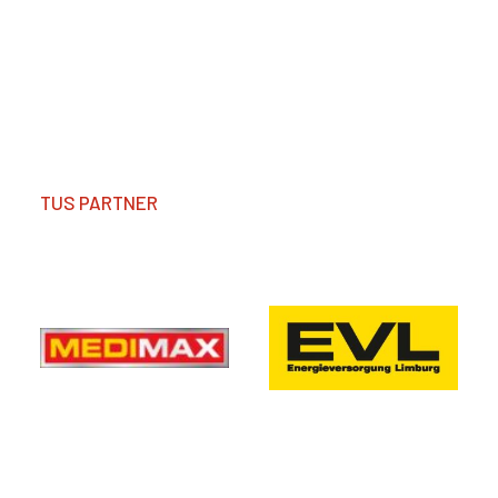
TUS PARTNER