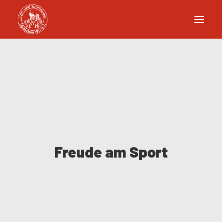
Freude am Sport