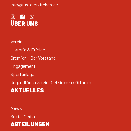
info@tus-dietkirchen.de
ÜBER UNS
Verein
Historie & Erfolge
Gremien – Der Vorstand
Engagement
Sportanlage
Jugendförderverein Dietkirchen / Offheim
AKTUELLES
News
Social Media
ABTEILUNGEN