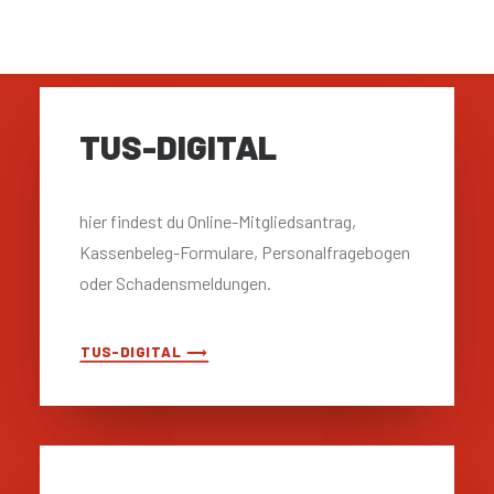
TUS-DIGITAL
hier findest du Online-Mitgliedsantrag,
Kassenbeleg-Formulare, Personalfragebogen
oder Schadensmeldungen.
TUS-DIGITAL ⟶