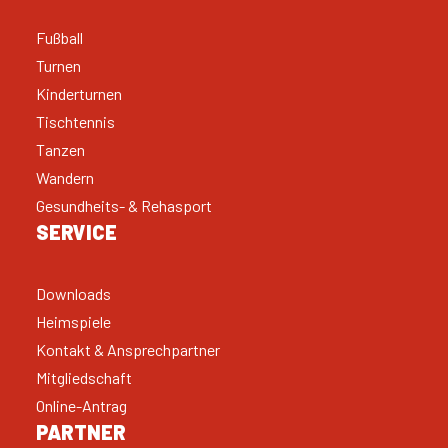
Fußball
Turnen
Kinderturnen
Tischtennis
Tanzen
Wandern
Gesundheits- & Rehasport
SERVICE
Downloads
Heimspiele
Kontakt & Ansprechpartner
Mitgliedschaft
Online-Antrag
PARTNER