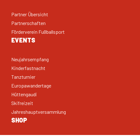
Partner Übersicht
Partnerschaften
Förderverein Fußballsport
EVENTS
Neujahrsempfang
Kinderfastnacht
Tanzturnier
Europawandertage
Hüttengaudi
Skifreizeit
Jahreshauptversammlung
SHOP