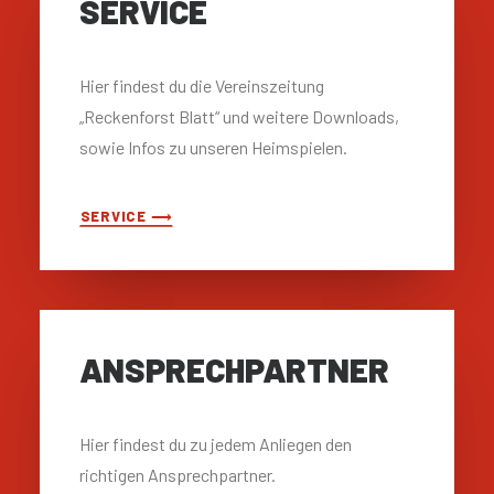
SERVICE
Hier findest du die Vereinszeitung
„Reckenforst Blatt“ und weitere Downloads,
sowie Infos zu unseren Heimspielen.
SERVICE ⟶
ANSPRECH­PARTNER
Hier findest du zu jedem Anliegen den
richtigen Ansprechpartner.