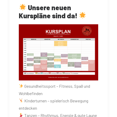
Unsere neuen
Kurspläne sind da!
Gesundheitssport – Fitness, Spaß und
Wohlbefinden
Kinderturnen – spielerisch Bewegung
entdecken
Tanzen – Rhythmus, Energie & gute Laune