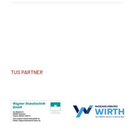
TUS PARTNER