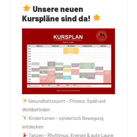
Unsere neuen
Kurspläne sind da!
Gesundheitssport – Fitness, Spaß und
Wohlbefinden
Kinderturnen – spielerisch Bewegung
entdecken
Tanzen – Rhythmus, Energie & gute Laune