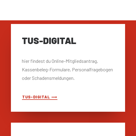
TUS-DIGITAL
hier findest du Online-Mitgliedsantrag,
Kassenbeleg-Formulare, Personalfragebogen
oder Schadensmeldungen.
TUS-DIGITAL ⟶