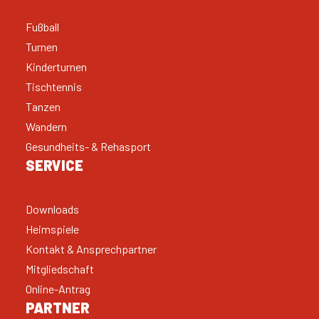
Fußball
Turnen
Kinderturnen
Tischtennis
Tanzen
Wandern
Gesundheits- & Rehasport
SERVICE
Downloads
Heimspiele
Kontakt & Ansprechpartner
Mitgliedschaft
Online-Antrag
PARTNER