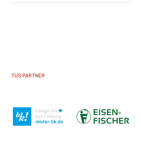
TUS PARTNER