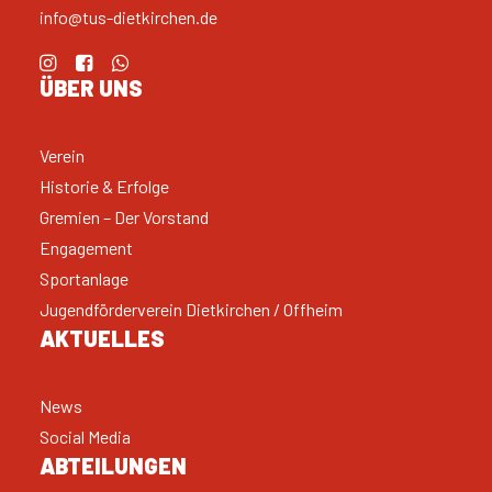
info@tus-dietkirchen.de
ÜBER UNS
Verein
Historie & Erfolge
Gremien – Der Vorstand
Engagement
Sportanlage
Jugendförderverein Dietkirchen / Offheim
AKTUELLES
News
Social Media
ABTEILUNGEN