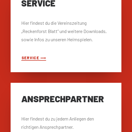
SERVICE
Hier findest du die Vereinszeitung
„Reckenforst Blatt“ und weitere Downloads,
sowie Infos zu unseren Heimspielen.
SERVICE ⟶
ANSPRECH­PARTNER
Hier findest du zu jedem Anliegen den
richtigen Ansprechpartner.