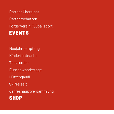
Partner Übersicht
Partnerschaften
Förderverein Fußballsport
EVENTS
Neujahrsempfang
Kinderfastnacht
Tanzturnier
Europawandertage
Hüttengaudi
Skifreizeit
Jahreshauptversammlung
SHOP