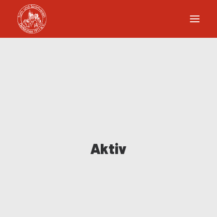
Aktiv