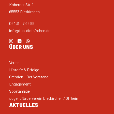
Koberner Str. 1
65553 Dietkirchen
06431 – 7 48 88
info@tus-dietkirchen.de
ÜBER UNS
Verein
Historie & Erfolge
Gremien – Der Vorstand
Engagement
Sportanlage
Jugendförderverein Dietkirchen / Offheim
AKTUELLES