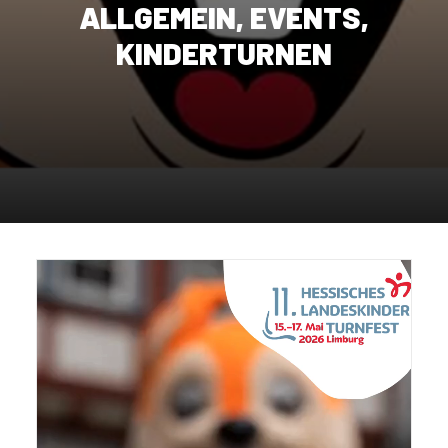
ALLGEMEIN
,
EVENTS
,
KINDERTURNEN