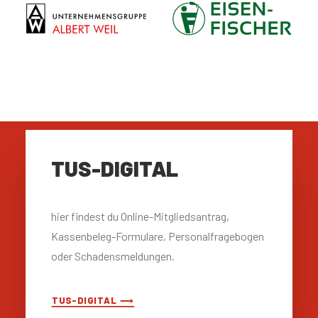
TUS-DIGITAL
hier findest du Online-Mitgliedsantrag,
Kassenbeleg-Formulare, Personalfragebogen
oder Schadensmeldungen.
TUS-DIGITAL ⟶