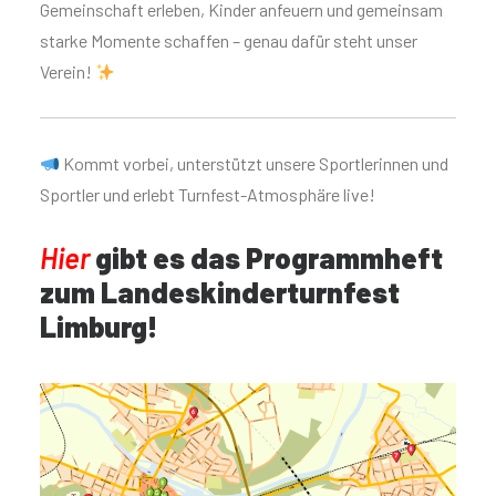
Gemeinschaft erleben, Kinder anfeuern und gemeinsam
starke Momente schaffen – genau dafür steht unser
Verein!
Kommt vorbei, unterstützt unsere Sportlerinnen und
Sportler und erlebt Turnfest-Atmosphäre live!
Hier
gibt es das Programmheft
zum Landeskinderturnfest
Limburg!