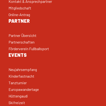
Kontakt & Ansprechpartner
Mitgliedschaft
Online-Antrag
PARTNER
Partner Übersicht
Partnerschaften
Förderverein Fußballsport
EVENTS
Neujahrsempfang
Kinderfastnacht
Tanzturnier
Europawandertage
Hüttengaudi
Skifreizeit