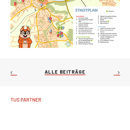
ALLE BEITRÄGE
TUS PARTNER