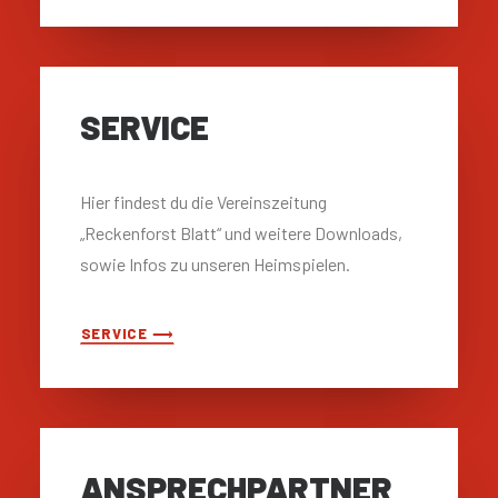
SERVICE
Hier findest du die Vereinszeitung
„Reckenforst Blatt“ und weitere Downloads,
sowie Infos zu unseren Heimspielen.
SERVICE ⟶
ANSPRECH­PARTNER