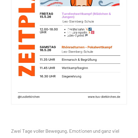
Zwei Tage voller Bewegung, Emotionen und ganz viel