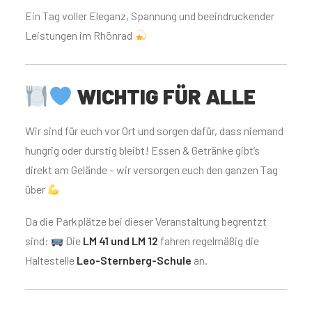
Ein Tag voller Eleganz, Spannung und beeindruckender
Leistungen im Rhönrad
WICHTIG FÜR ALLE
Wir sind für euch vor Ort und sorgen dafür, dass niemand
hungrig oder durstig bleibt! Essen & Getränke gibt’s
direkt am Gelände – wir versorgen euch den ganzen Tag
über
Da die Parkplätze bei dieser Veranstaltung begrentzt
sind:
Die
LM 41 und LM 12
fahren regelmäßig die
Haltestelle
Leo-Sternberg-Schule
an.