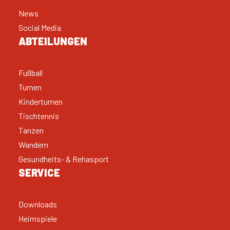
News
Social Media
ABTEILUNGEN
Fußball
Turnen
Kinderturnen
Tischtennis
Tanzen
Wandern
Gesundheits- & Rehasport
SERVICE
Downloads
Heimspiele