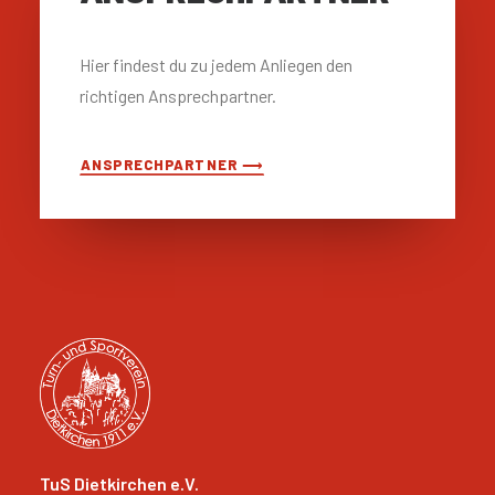
Hier findest du zu jedem Anliegen den
richtigen Ansprechpartner.
ANSPRECHPARTNER ⟶
TuS Dietkirchen e.V.