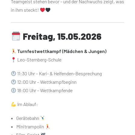
Teamgeist stehen bevor – und der Nachwuchs zeigt, was
in ihm steckt!
Freitag, 15.05.2026
Turnfestwettkampf (Mädchen & Jungen)
Leo-Sternberg-Schule
11:30 Uhr – Kari- & Helfenden-Besprechung
12:00 Uhr – Wettkampfbeginn
18:00 Uhr – Wettkampfende
Im Ablauf:
Gerätebahn
Minitrampolin
50m-Sprint