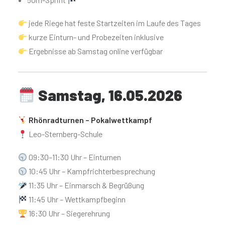
jede Riege hat feste Startzeiten im Laufe des Tages
kurze Einturn- und Probezeiten inklusive
Ergebnisse ab Samstag online verfügbar
Samstag, 16.05.2026
Rhönradturnen – Pokalwettkampf
Leo-Sternberg-Schule
09:30–11:30 Uhr – Einturnen
10:45 Uhr – Kampfrichterbesprechung
11:35 Uhr – Einmarsch & Begrüßung
11:45 Uhr – Wettkampfbeginn
16:30 Uhr – Siegerehrung