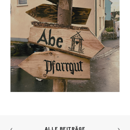
ALLE BEITRÄGE