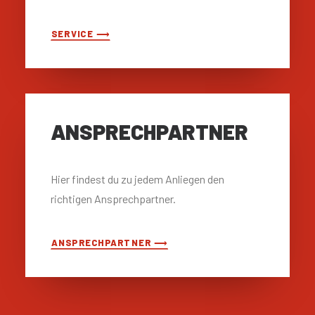
SERVICE ⟶
ANSPRECH­PARTNER
Hier findest du zu jedem Anliegen den
richtigen Ansprechpartner.
ANSPRECHPARTNER ⟶