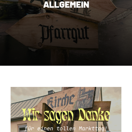
ALLGEMEIN