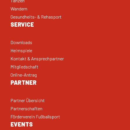
Tanzen
Wandern
Gesundheits- & Rehasport
SERVICE
Downloads
Heimspiele
Kontakt & Ansprechpartner
Mitgliedschaft
Online-Antrag
PARTNER
Partner Übersicht
Partnerschaften
Förderverein Fußballsport
EVENTS