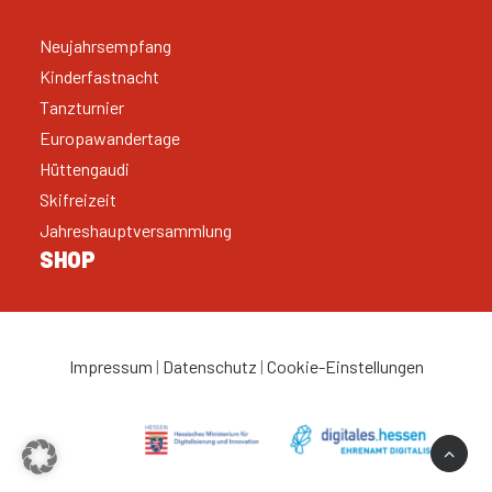
Neujahrsempfang
Kinderfastnacht
Tanzturnier
Europawandertage
Hüttengaudi
Skifreizeit
Jahreshauptversammlung
SHOP
Impressum
|
Datenschutz
|
Cookie-Einstellungen