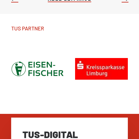
TUS PARTNER
TUS-DIGITAL