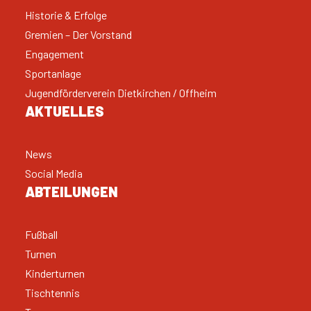
Historie & Erfolge
Gremien – Der Vorstand
Engagement
Sportanlage
Jugendförderverein Dietkirchen / Offheim
AKTUELLES
News
Social Media
ABTEILUNGEN
Fußball
Turnen
Kinderturnen
Tischtennis