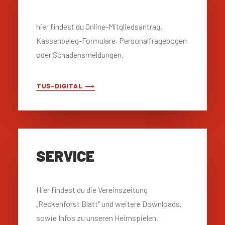
hier findest du Online-Mitgliedsantrag,
Kassenbeleg-Formulare, Personalfragebogen
oder Schadensmeldungen.
TUS-DIGITAL ⟶
SERVICE
Hier findest du die Vereinszeitung
„Reckenforst Blatt“ und weitere Downloads,
sowie Infos zu unseren Heimspielen.